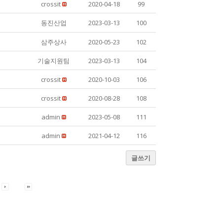
crossit
2020-04-18
99
동진산업
2023-03-13
100
삼주상사
2020-05-23
102
기술지원팀
2023-03-13
104
crossit
2020-10-03
106
crossit
2020-08-28
108
admin
2023-05-08
111
admin
2021-04-12
116
글쓰기