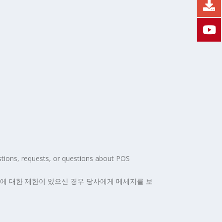
tions, requests, or questions about POS
어에 대한 제한이 있으신 경우 당사에게 메세지를 보