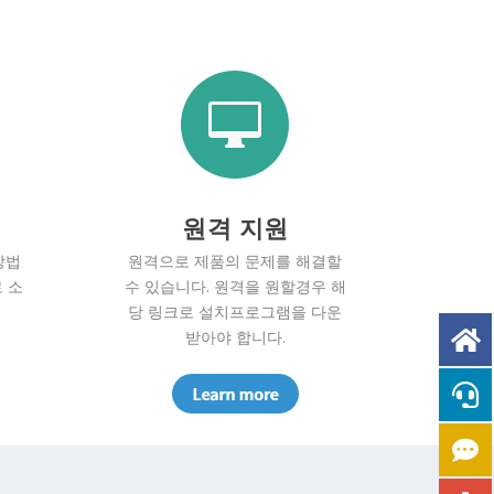

원격 지원
방법
원격으로 제품의 문제를 해결할
 소
수 있습니다. 원격을 원할경우 해
당 링크로 설치프로그램을 다운
받아야 합니다.