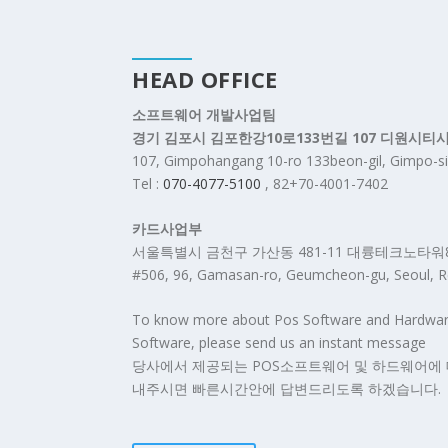
HEAD OFFICE
소프트웨어 개발사업팀
경기 김포시 김포한강10로133번길 107 디원시티
107, Gimpohangang 10-ro 133beon-gil, Gimpo-si
Tel :
070-4077-5100
, 82+70-4001-7402
카드사업부
서울특별시 금천구 가산동 481-11 대륭테크노타워
#506, 96, Gamasan-ro, Geumcheon-gu, Seoul, Re
To know more about Pos Software and Hardware, 
Software, please send us an instant message
당사에서 제공되는 POS소프트웨어 및 하드웨어에 
내주시면 빠른시간안에 답변드리도록 하겠습니다.