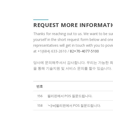
REQUEST MORE INFORMAT
Thanks for reaching out to us. We want to be su
yourself in the short request form below and on
representatives will get in touch with you to po
at +1(684) 633-2610 /
82+70-4077-5100
당사에 문의해주셔서 감사합니다. 우리는 가능한 최대
을 통해 기술지원 및 서비스 문의를 할수 있습니다.
번호
156
필리핀에서 POS 질문드립니다.
158
[re]필리핀에서 POS 질문드립니다.