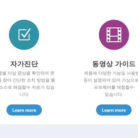
Z

자가진단
동영상 가이드
품별 이상 증상을 확인하여 문
제품에 다양한 기능및 사용
 찾아 간단한 조치 방법을 통
등이 설명되어 있어 가상으로
 스스로 해결할수 자료가 있습
프트웨어를 체험할수
니다.
있습니다.