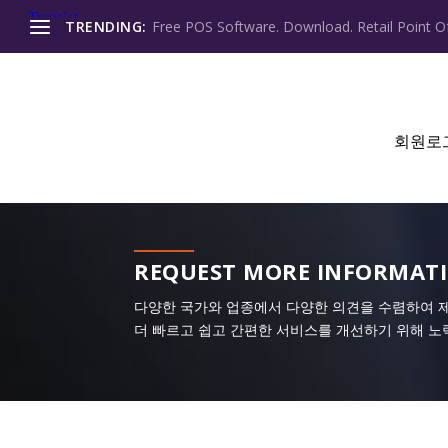
TRENDING:
Free POS Software. Download. Retail Point Of
회원로
REQUEST MORE INFORMAT
다양한 국가와 업종에서 다양한 의견을 수렴하여 
더 빠르고 쉽고 간편한 서비스를 개선하기 위해 노