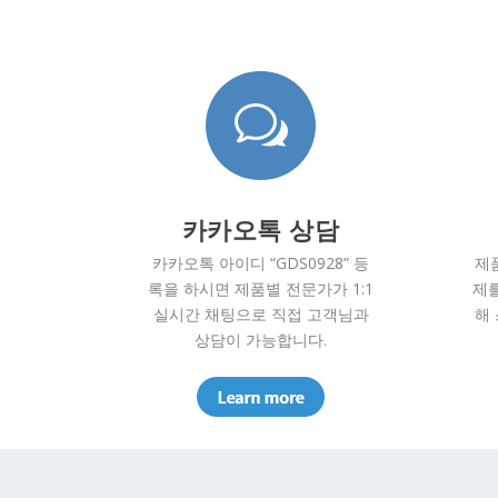
w
카카오톡 상담
카카오톡 아이디 “GDS0928” 등
제
록을 하시면 제품별 전문가가 1:1
제를
실시간 채팅으로 직접 고객님과
해
상담이 가능합니다.