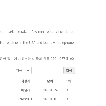
tions.Please take a few minutesto tell us about
also reach us in the USA and Korea via telephone
정보에 대해서는 미국과 한국 070-4077-5100
검색
작성자
날짜
조회
마닐라
2020-03-24
98
crossit
2020-05-03
99