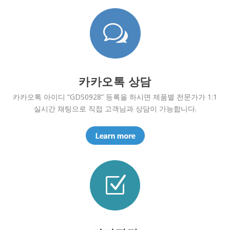
w
카카오톡 상담
카카오톡 아이디 “GDS0928” 등록을 하시면 제품별 전문가가 1:1
실시간 채팅으로 직접 고객님과 상담이 가능합니다.
Z