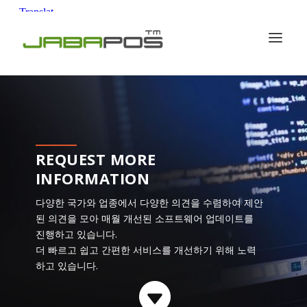
REQUEST MORE
INFORMATION
다양한 국가와 업종에서 다양한 의견을 수렴하여 제안
된 의견을 모아 매월 개선된 소프트웨어 업데이트를
진행하고 있습니다.
더 빠르고 쉽고 간편한 서비스를 개선하기 위해 노력
하고 있습니다.
