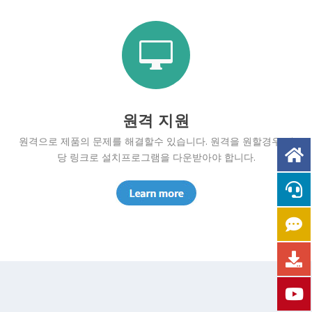

원격 지원
원격으로 제품의 문제를 해결할수 있습니다. 원격을 원할경우 해
당 링크로 설치프로그램을 다운받아야 합니다.