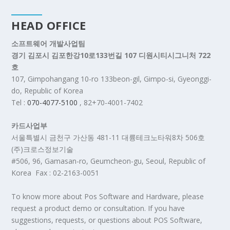
HEAD OFFICE
소프트웨어 개발사업팀
경기 김포시 김포한강10로133번길 107 디원시티시그니처 722
호
107, Gimpohangang 10-ro 133beon-gil, Gimpo-si, Gyeonggi-
do, Republic of Korea
Tel :
070-4077-5100
, 82+70-4001-7402
카드사업부
서울특별시 금천구 가산동 481-11 대륭테크노타워8차 506호
(주)크로스정보기술
#506, 96, Gamasan-ro, Geumcheon-gu, Seoul, Republic of
Korea Fax : 02-2163-0051
To know more about Pos Software and Hardware, please
request a product demo or consultation. If you have
suggestions, requests, or questions about POS Software,