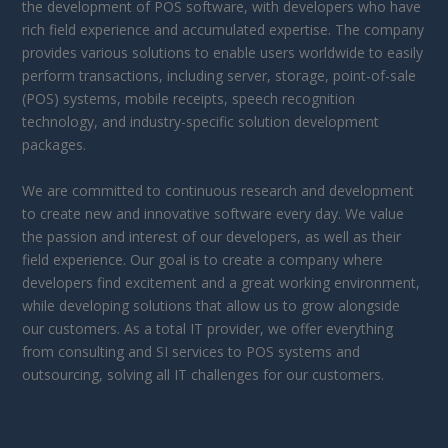
the development of POS software, with developers who have
rich field experience and accumulated expertise. The company
provides various solutions to enable users worldwide to easily
perform transactions, including server, storage, point-of-sale
(POS) systems, mobile receipts, speech recognition
technology, and industry-specific solution development
packages.
We are committed to continuous research and development
to create new and innovative software every day. We value
the passion and interest of our developers, as well as their
field experience. Our goal is to create a company where
developers find excitement and a great working environment,
while developing solutions that allow us to grow alongside
our customers. As a total IT provider, we offer everything
from consulting and SI services to POS systems and
outsourcing, solving all IT challenges for our customers.