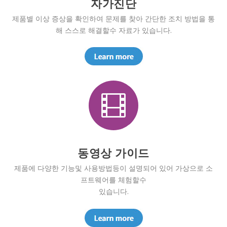
자가진단
제품별 이상 증상을 확인하여 문제를 찾아 간단한 조치 방법을 통
해 스스로 해결할수 자료가 있습니다.

동영상 가이드
제품에 다양한 기능및 사용방법등이 설명되어 있어 가상으로 소
프트웨어를 체험할수
있습니다.