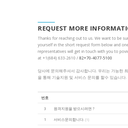
REQUEST MORE INFORMAT
Thanks for reaching out to us. We want to be su
yourself in the short request form below and on
representatives will get in touch with you to po
at +1(684) 633-2610 /
82+70-4077-5100
당사에 문의해주셔서 감사합니다. 우리는 가능한 최대
을 통해 기술지원 및 서비스 문의를 할수 있습니다.
번호
3
원격지원을 받으시려면 ?
1
서비스문의합니다.
[
1
]