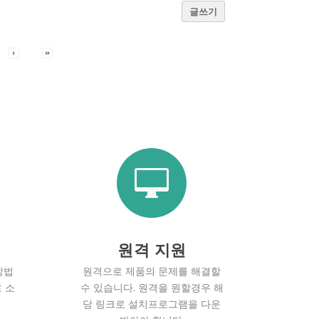
글쓰기

원격 지원
방법
원격으로 제품의 문제를 해결할
 소
수 있습니다. 원격을 원할경우 해
당 링크로 설치프로그램을 다운