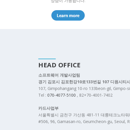
상담이 가능합니다.
HEAD OFFICE
소프트웨어 개발사업팀
경기 김포시 김포한강10로133번길 107 디원시티
107, Gimpohangang 10-ro 133beon-gil, Gimpo-si
Tel :
070-4077-5100
, 82+70-4001-7402
카드사업부
서울특별시 금천구 가산동 481-11 대륭테크노타워
#506, 96, Gamasan-ro, Geumcheon-gu, Seoul, Re