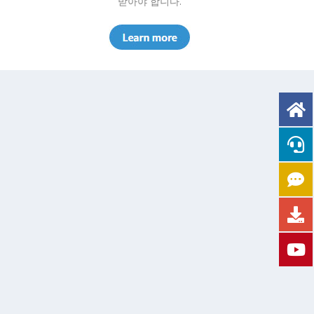
받아야 합니다.