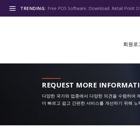
TRENDING:
Free POS Software. Download. Retail Point Of
회원로
REQUEST MORE INFORMAT
다양한 국가와 업종에서 다양한 의견을 수렴하여 
더 빠르고 쉽고 간편한 서비스를 개선하기 위해 노