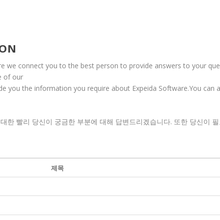
ION
re we connect you to the best person to provide answers to your ques
e of our
vide you the information you require about Expeida Software.You can 
한 빨리 당신이 궁금한 부분에 대해 답변드리겠습니다. 또한 당신이 필요한 
제목