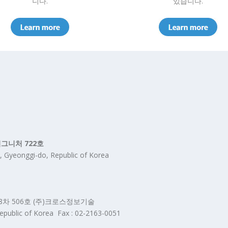
니다.
있습니다.
시그니처 722호
, Gyeonggi-do, Republic of Korea
8차 506호 (주)크로스정보기술
public of Korea Fax : 02-2163-0051