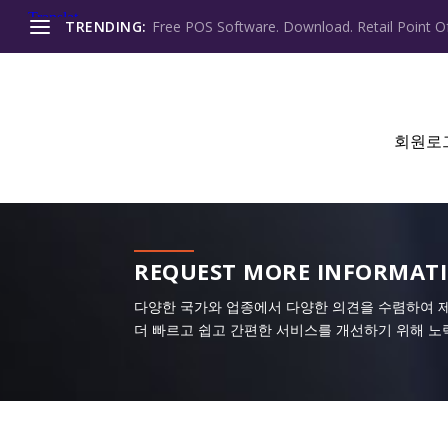
TRENDING:
Free POS Software. Download. Retail Point Of
회원로
REQUEST MORE INFORMAT
다양한 국가와 업종에서 다양한 의견을 수렴하여 
더 빠르고 쉽고 간편한 서비스를 개선하기 위해 노