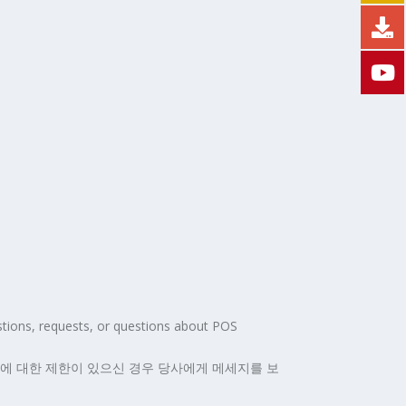
tions, requests, or questions about POS
어에 대한 제한이 있으신 경우 당사에게 메세지를 보