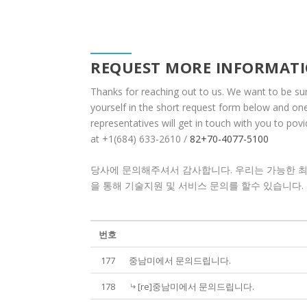
REQUEST MORE INFORMAT
Thanks for reaching out to us. We want to be su
yourself in the short request form below and on
representatives will get in touch with you to po
at +1(684) 633-2610 /
82+70-4077-5100
당사에 문의해주셔서 감사합니다. 우리는 가능한 최대
을 통해 기술지원 및 서비스 문의를 할수 있습니다.
번호
177
중남미에서 문의드립니다.
178
[re]중남미에서 문의드립니다.