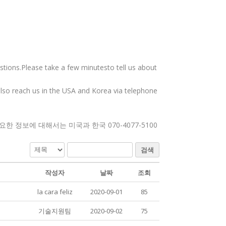
tions.Please take a few minutesto tell us about
also reach us in the USA and Korea via telephone
정보에 대해서는 미국과 한국 070-4077-5100
검색
작성자
날짜
조회
la cara feliz
2020-09-01
85
기술지원팀
2020-09-02
75