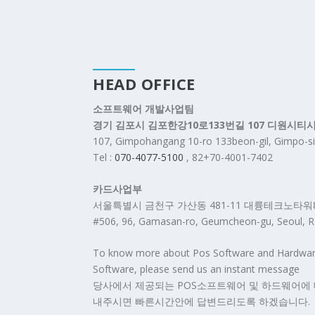
HEAD OFFICE
소프트웨어 개발사업팀
경기 김포시 김포한강10로133번길 107 디원시티
107, Gimpohangang 10-ro 133beon-gil, Gimpo-si
Tel :
070-4077-5100
, 82+70-4001-7402
카드사업부
서울특별시 금천구 가산동 481-11 대륭테크노타워
#506, 96, Gamasan-ro, Geumcheon-gu, Seoul, Re
To know more about Pos Software and Hardware, 
Software, please send us an instant message
당사에서 제공되는 POS소프트웨어 및 하드웨어에 
내주시면 빠른시간안에 답변드리도록 하겠습니다.