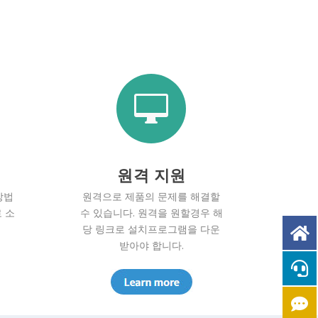

원격 지원
방법
원격으로 제품의 문제를 해결할
 소
수 있습니다. 원격을 원할경우 해
당 링크로 설치프로그램을 다운
받아야 합니다.