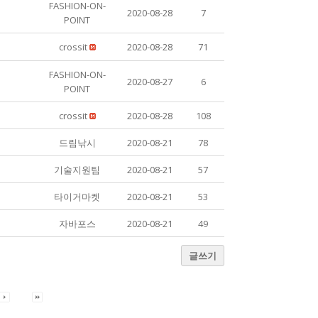
FASHION-ON-
2020-08-28
7
POINT
crossit
2020-08-28
71
FASHION-ON-
2020-08-27
6
POINT
crossit
2020-08-28
108
드림낚시
2020-08-21
78
기술지원팀
2020-08-21
57
타이거마켓
2020-08-21
53
자바포스
2020-08-21
49
글쓰기