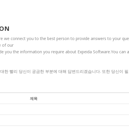
ION
re we connect you to the best person to provide answers to your ques
e of our
vide you the information you require about Expeida Software.You can 
한 빨리 당신이 궁금한 부분에 대해 답변드리겠습니다. 또한 당신이 필요한 
제목