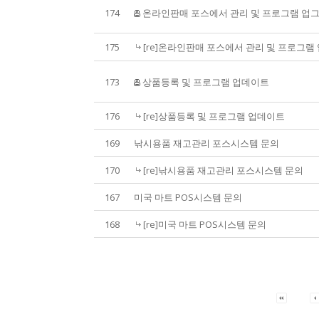
174
온라인판매 포스에서 관리 및 프로그램 업
175
[re]온라인판매 포스에서 관리 및 프로그
173
상품등록 및 프로그램 업데이트
176
[re]상품등록 및 프로그램 업데이트
169
낚시용품 재고관리 포스시스템 문의
170
[re]낚시용품 재고관리 포스시스템 문의
167
미국 마트 POS시스템 문의
168
[re]미국 마트 POS시스템 문의