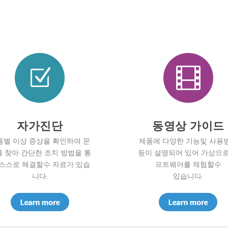
Z

자가진단
동영상 가이드
품별 이상 증상을 확인하여 문
제품에 다양한 기능및 사용
 찾아 간단한 조치 방법을 통
등이 설명되어 있어 가상으로
 스스로 해결할수 자료가 있습
프트웨어를 체험할수
니다.
있습니다.