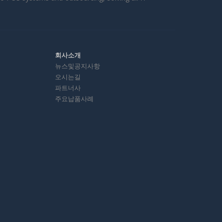
회사소개
뉴스및공지사항
오시는길
파트너사
주요납품사례