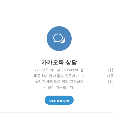
w
카카오톡 상담
카카오톡 아이디 “GDS0928” 등
제
록을 하시면 제품별 전문가가 1:1
제를
실시간 채팅으로 직접 고객님과
해
상담이 가능합니다.