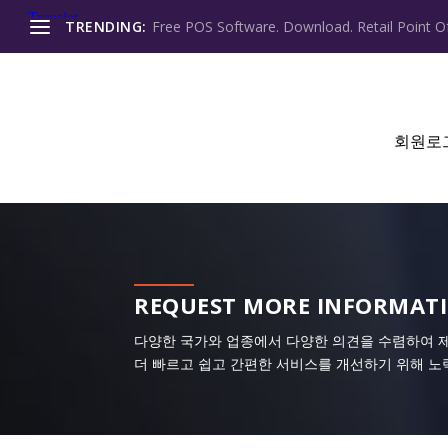
TRENDING:
Free POS Software. Download. Retail Point Of
회원로
REQUEST MORE INFORMAT
다양한 국가와 업종에서 다양한 의견을 수렴하여 
더 빠르고 쉽고 간편한 서비스를 개선하기 위해 노