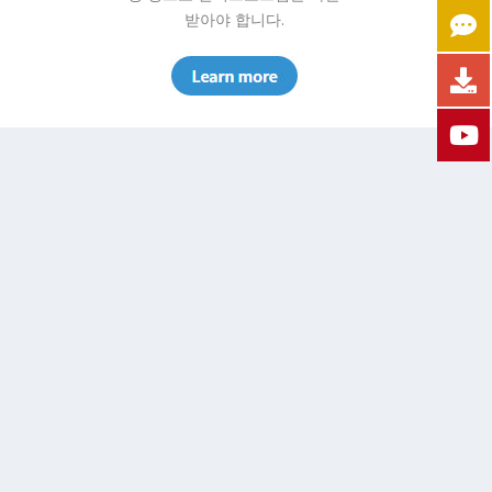
받아야 합니다.