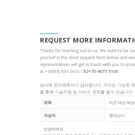
REQUEST MORE INFORMAT
Thanks for reaching out to us. We want to be su
yourself in the short request form below and on
representatives will get in touch with you to po
at +1(684) 633-2610 /
82+70-4077-5100
당사에 문의해주셔서 감사합니다. 우리는 가능한 최대
을 통해 기술지원 및 서비스 문의를 할수 있습니다.
제목
미군 대상 매장
작성자
현대상사
안녕하세요.