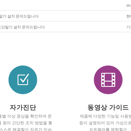
ds
단말기 설치 문의드립니다
현
 카드단말기 설치 문의드립니다
기
Z

자가진단
동영상 가이드
품별 이상 증상을 확인하여 문
제품에 다양한 기능및 사용
 찾아 간단한 조치 방법을 통
등이 설명되어 있어 가상으로
 스스로 해결할수 자료가 있습
프트웨어를 체험할수