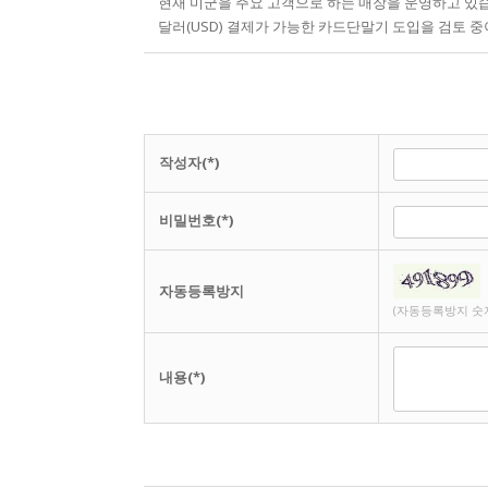
현재 미군을 주요 고객으로 하는 매장을 운영하고 있
달러(USD) 결제가 가능한 카드단말기 도입을 검토 중
작성자(*)
비밀번호(*)
자동등록방지
(자동등록방지 숫
내용(*)