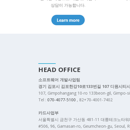
상담이 가능합니다.
HEAD OFFICE
소프트웨어 개발사업팀
경기 김포시 김포한강10로133번길 107 디원시티
107, Gimpohangang 10-ro 133beon-gil, Gimpo-si
Tel :
070-4077-5100
, 82+70-4001-7402
카드사업부
서울특별시 금천구 가산동 481-11 대륭테크노타워
#506, 96, Gamasan-ro, Geumcheon-gu, Seoul, Re