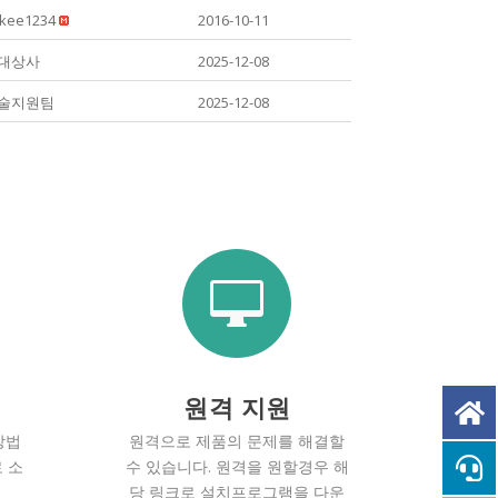
kee1234
2016-10-11
대상사
2025-12-08
술지원팀
2025-12-08

원격 지원
방법
원격으로 제품의 문제를 해결할
 소
수 있습니다. 원격을 원할경우 해
당 링크로 설치프로그램을 다운