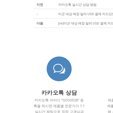
이전
카카오톡 실시간 상담 방법
-
미군 대상 매장 달러 USD 결제 카드
다음
[re]미군 대상 매장 달러 USD 결제
w
카카오톡 상담
카카오톡 아이디 “GDS0928” 등
제
록을 하시면 제품별 전문가가 1:1
제를
실시간 채팅으로 직접 고객님과
해