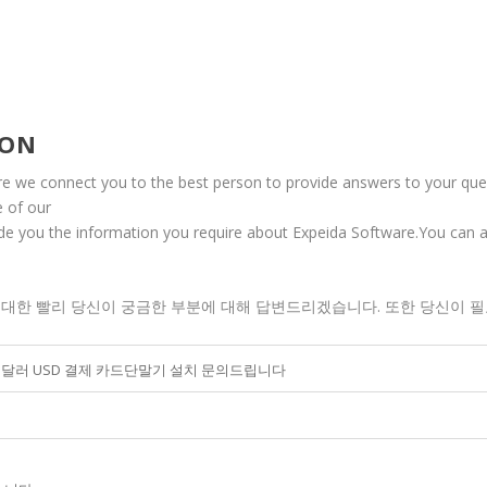
ION
re we connect you to the best person to provide answers to your ques
e of our
vide you the information you require about Expeida Software.You can 
한 빨리 당신이 궁금한 부분에 대해 답변드리겠습니다. 또한 당신이 필요한 
 달러 USD 결제 카드단말기 설치 문의드립니다