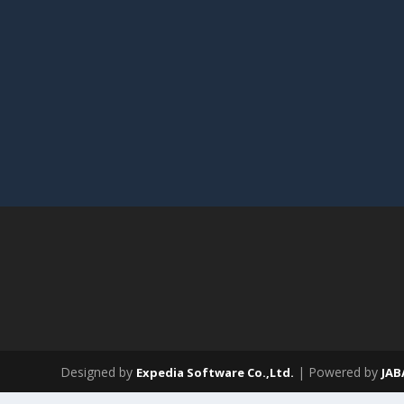
Designed by
| Powered by
Expedia Software Co.,Ltd.
JA