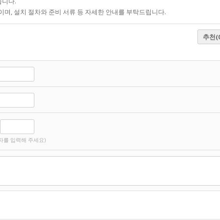
습니다.
이며, 설치 절차와 준비 서류 등 자세한 안내를 부탁드립니다.
추천
(
자를 입력해 주세요)