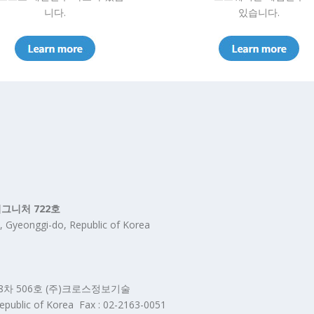
니다.
있습니다.
시그니처 722호
, Gyeonggi-do, Republic of Korea
8차 506호 (주)크로스정보기술
public of Korea Fax : 02-2163-0051