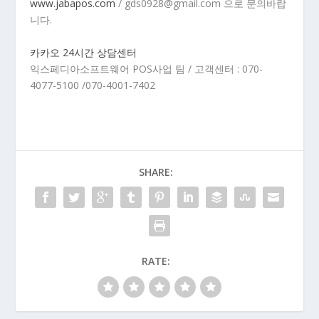
www.jabapos.com
/ gds0928@gmail.com 으로 문의바랍
니다.
카카오 24시간 상담센터
익스페디아소프트웨어 POS사업 팀 / 고객센터 : 070-
4077-5100 /070-4001-7402
SHARE:
RATE: