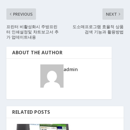
PREVIOUS
NEXT
프린터 비활성화시 주방프린
도소매프로그램 효율적 상품
터 인쇄설정및 챠트보고서 추
검색 기능과 활용방법
가 업데이트내용
ABOUT THE AUTHOR
admin
RELATED POSTS