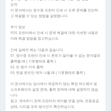
요약
이 문서에서는 영수증 프린터 인쇄 시 오류 문제를 진단하
고 해결할 수 있는 방법을 설명합니다.
추가 정보
POS 프린터에서 인쇄 시 문제 해결에 대한 자세한 내용은
아래 해결 방법을 참고하십시오.
인쇄 실패의 예는 다음과 같습니다.
01. 영수증 프린터 인쇄 시 폰트가 알아볼 수 없는 문자열로
출력될 때 ( 기호형태로 출력 )
02. 빈 용지 지속 출력
03. 한글 폰트만 깨져 나올 때 ( 기호형태로 출력 )
이 문서에서는 당사에서 제공하지 않는 특정 하드웨어 및
소프트웨어의 설정 문제, 출력 문제에 대해 설명하지 않습
니다.
참고: 계속하기 전에 프린터의 케이블 연결 상태, 전원공급
상태, 시리얼 포트 방식인지 확인하십시오.