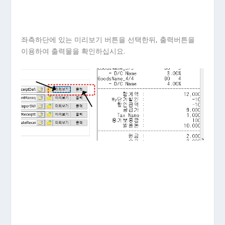
좌측하단에 있는 미리보기 버튼을 선택한뒤, 출력버튼을
이용하여 출력물을 확인하십시요.