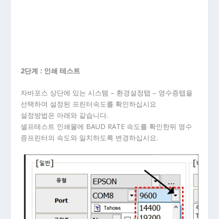
2단계 : 인쇄 테스트
자바포스 상단에 있는 시스템 – 환경설정탭 – 영수증탭을
선택하여 설정된 프린터속도를 확인하십시요
설정방법은 아래와 같습니다.
셀프테스트 인쇄물에 BAUD RATE 속도를 확인한뒤 영수
증프린터의 속도와 일치하도록 변경하십시요.