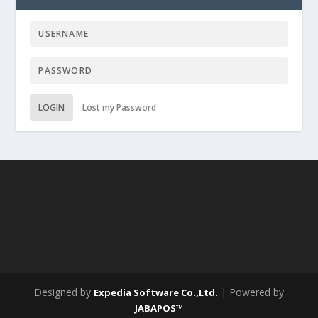
LOGIN
Lost my Password
Designed by
| Powered by
Expedia Software Co.,Ltd.
JABAPOS™