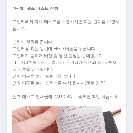
1단계 : 셀프 테스트 진행
프린터에서 자체 테스트를 수행하려면 다음 단계를 수행하
십시오.
프린터 전원을 끕니다.
프린터를 켜는 동시에 FEED 버튼을 누릅니다.
프린터가 펌웨어 버전 및 통신 설정을 인쇄합니다.
FEED 버튼을 다시 누릅니다. 프린터가 일련의 문자, 숫자
및 기호를 인쇄합니다.
전원 버튼을 눌러 프린터를 끕니다.
전원 버튼을 눌러 프린터를 다시 켭니다(원할 경우).
셀프 테스트 인쇄물에 BAUD RATE 속도를 확인 하십시요.