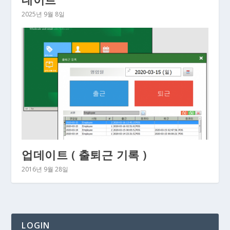
2025년 9월 8일
업데이트 ( 출퇴근 기록 )
2016년 9월 28일
LOGIN