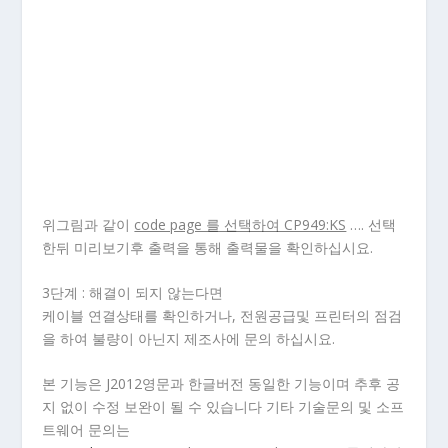
위그림과 같이
code page 를 선택하여 CP949:KS
…. 선택
한뒤 미리보기후 출력을 통해 출력물을 확인하십시요.
3단계 : 해결이 되지 않는다면
케이블 연결상태를 확인하거나, 전원공급및 프린터의 점검
을 하여 불량이 아닌지 제조사에 문의 하십시요.
본 기능은 J2012영문과 한글버전 동일한 기능이며 추후 공
지 없이 수정 보완이 될 수 있습니다 기타 기술문의 및 소프
트웨어 문의는