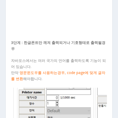
3단계 : 한글폰트만 깨져 출력되거나 기호형태로 출력될경
우
자바포스에서는 여러 국가의 언어를 출력하도록 기능이 되
어 있습니다.
만약
영문윈도우를 사용하는경우, code page에 맞게 글자
를 변환
해야합니다.