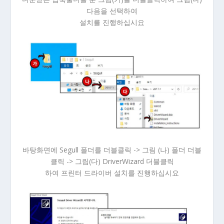
다음을 선택하여
설치를 진행하십시요
바탕화면에 Segull 폴더를 더블클릭 -> 그림 (나) 폴더 더블
클릭 -> 그림(다) DriverWizard 더블클릭
하여 프린터 드라이버 설치를 진행하십시요