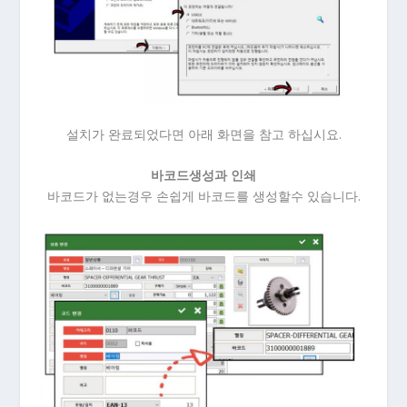
설치가 완료되었다면 아래 화면을 참고 하십시요.
바코드생성과 인쇄
바코드가 없는경우 손쉽게 바코드를 생성할수 있습니다.