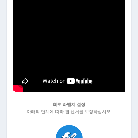
최초 라벨지 설정
아래의 단계에 따라 갭 센서를 보정하십시오.