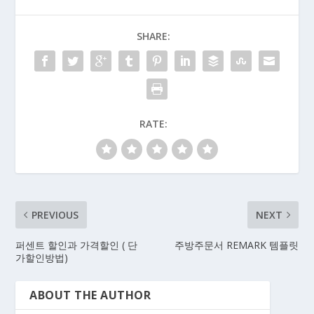
SHARE:
RATE:
PREVIOUS
NEXT
퍼센트 할인과 가격할인 ( 단
주방주문서 REMARK 템플릿
가할인방법)
ABOUT THE AUTHOR