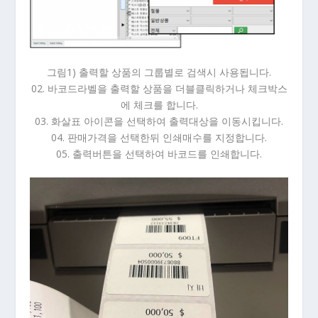
그림1) 출력할 상품의 그룹별로 검색시 사용됩니다.
02. 바코드라벨을 출력할 상품을 더블클릭하거나 체크박스
에 체크를 합니다.
03. 화살표 아이콘을 선택하여 출력대상을 이동시킵니다.
04. 판매가격을 선택한뒤 인쇄매수를 지정합니다.
05. 출력버튼을 선택하여 바코드를 인쇄합니다.