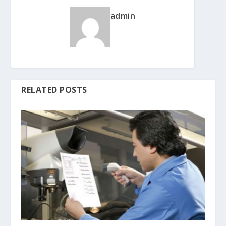
admin
RELATED POSTS