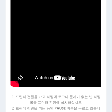
1. 프린터 전원을 끄고 라벨에 로고나 문자가 없는 빈 라벨
롤을 프린터 전원에 설치하십시오.
2. 프린터 전원을 켜는 동안
PAUSE
버튼을 누르고 있습니