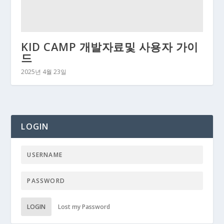
KID CAMP 개발자료및 사용자 가이
드
2025년 4월 23일
LOGIN
LOGIN
Lost my Password