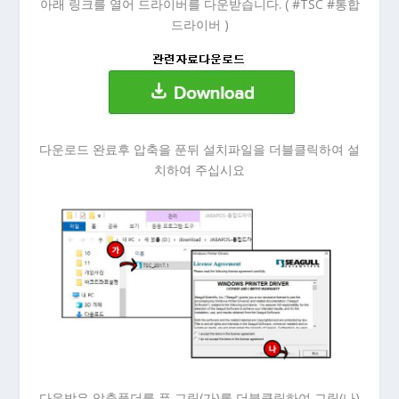
아래 링크를 열어 드라이버를 다운받습니다. ( #TSC #통합
드라이버 )
다운로드 완료후 압축을 푼뒤 설치파일을 더블클릭하여 설
치하여 주십시요
다운받은 압축풀더를 푼 그림(가)를 더블클릭하여 그림(나)