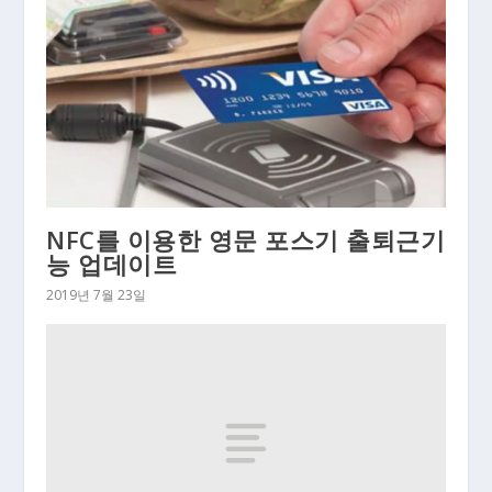
NFC를 이용한 영문 포스기 출퇴근기
능 업데이트
2019년 7월 23일