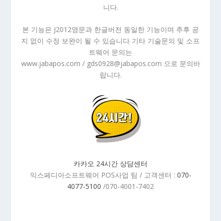
니다.
본 기능은 J2012영문과 한글버전 동일한 기능이며 추후 공
지 없이 수정 보완이 될 수 있습니다 기타 기술문의 및 소프
트웨어 문의는
www.jabapos.com / gds0928@jabapos.com 으로 문의바
랍니다.
카카오 24시간 상담센터
익스페디아소프트웨어 POS사업 팀 / 고객센터 :
070-
4077-5100
/070-4001-7402