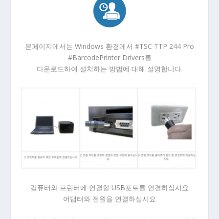
본페이지에서는 Windows 환경에서 #TSC TTP 244 Pro
#BarcodePrinter Drivers를
다운로드하여 설치하는 방법에 대해 설명합니다.
컴퓨터와 프린터에 연결할 USB포트를 연결하십시요
어댑터와 전원을 연결하십시요