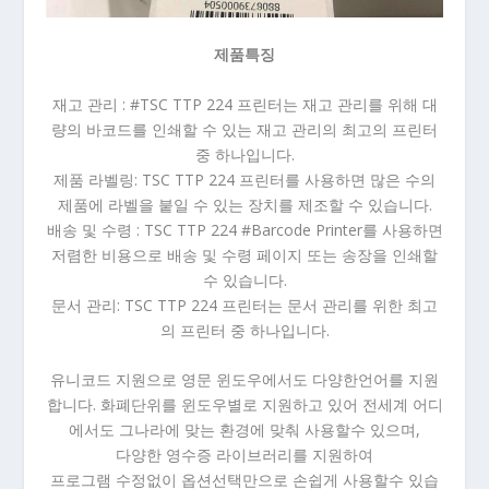
제품특징
재고 관리 : #TSC TTP 224 프린터는 재고 관리를 위해 대
량의 바코드를 인쇄할 수 있는 재고 관리의 최고의 프린터
중 하나입니다.
제품 라벨링: TSC TTP 224 프린터를 사용하면 많은 수의
제품에 라벨을 붙일 수 있는 장치를 제조할 수 있습니다.
배송 및 수령 : TSC TTP 224 #Barcode Printer를 사용하면
저렴한 비용으로 배송 및 수령 페이지 또는 송장을 인쇄할
수 있습니다.
문서 관리: TSC TTP 224 프린터는 문서 관리를 위한 최고
의 프린터 중 하나입니다.
유니코드 지원으로 영문 윈도우에서도 다양한언어를 지원
합니다. 화폐단위를 윈도우별로 지원하고 있어 전세계 어디
에서도 그나라에 맞는 환경에 맞춰 사용할수 있으며,
다양한 영수증 라이브러리를 지원하여
프로그램 수정없이 옵션선택만으로 손쉽게 사용할수 있습