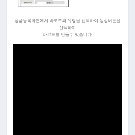
상품등록화면에서 바코드의 유형을 선택하여 생성버튼을
선택하여
바코드를 만들수 있습니다.