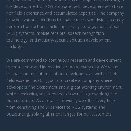
the development of POS software, with developers who have
rich field experience and accumulated expertise. The company
provides various solutions to enable users worldwide to easily
perform transactions, including server, storage, point-of-sale
(POS) systems, mobile receipts, speech recognition
technology, and industry-specific solution development
packages.
We are committed to continuous research and development
to create new and innovative software every day. We value
the passion and interest of our developers, as well as their
field experience. Our goal is to create a company where
developers find excitement and a great working environment,
while developing solutions that allow us to grow alongside
our customers. As a total IT provider, we offer everything
from consulting and SI services to POS systems and
outsourcing, solving all IT challenges for our customers.