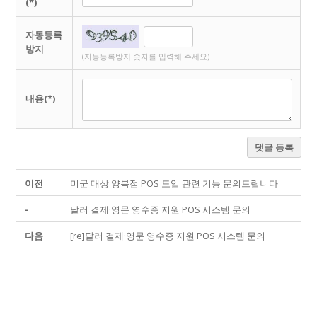
(*)
자동등록
방지
(자동등록방지 숫자를 입력해 주세요)
내용(*)
댓글 등록
이전
미군 대상 양복점 POS 도입 관련 기능 문의드립니다
-
달러 결제·영문 영수증 지원 POS 시스템 문의
다음
[re]달러 결제·영문 영수증 지원 POS 시스템 문의