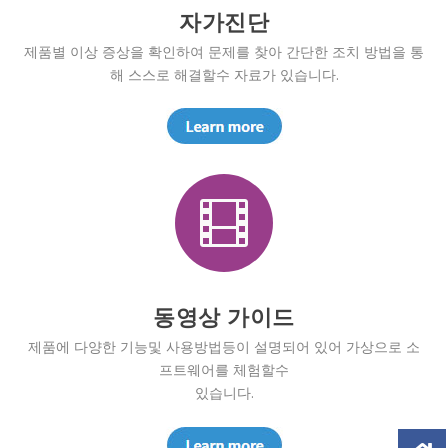
자가진단
제품별 이상 증상을 확인하여 문제를 찾아 간단한 조치 방법을 통
해 스스로 해결할수 자료가 있습니다.

동영상 가이드
제품에 다양한 기능및 사용방법등이 설명되어 있어 가상으로 소
프트웨어를 체험할수
있습니다.