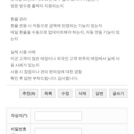
영문 영수증 출력이 지원되는지
환율 관리
환율 변동 시 자동으로 금액에 반영되는 기능이 있는지
매일 환율을 수동으로 업데이트해야 하는지, 자동 연동 기능이 있
는지
실제 사용 사례
미군 고객이 많은 매장이나 외국인 고객 위주의 매장에서 실제 사
용 사례가 있는지
사용 시 장점이나 관리 편의성에 대한 경험
확인 후 답변 부탁드립니다. 감사합니다.
추천
(0)
목록
수정
삭제
답변
글쓰기
작성자(*)
비밀번호