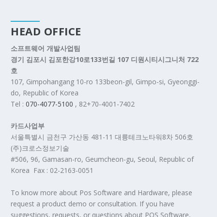
HEAD OFFICE
소프트웨어 개발사업팀
경기 김포시 김포한강10로133번길 107 디원시티시그니처 722
호
107, Gimpohangang 10-ro 133beon-gil, Gimpo-si, Gyeonggi-
do, Republic of Korea
Tel :
070-4077-5100
, 82+70-4001-7402
카드사업부
서울특별시 금천구 가산동 481-11 대륭테크노타워8차 506호
(주)크로스정보기술
#506, 96, Gamasan-ro, Geumcheon-gu, Seoul, Republic of
Korea Fax : 02-2163-0051
To know more about Pos Software and Hardware, please
request a product demo or consultation. If you have
suggestions, requests, or questions about POS Software,