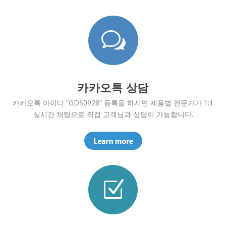
w
카카오톡 상담
카카오톡 아이디 “GDS0928” 등록을 하시면 제품별 전문가가 1:1
실시간 채팅으로 직접 고객님과 상담이 가능합니다.
Z