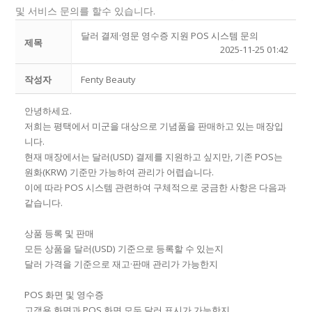
및 서비스 문의를 할수 있습니다.
달러 결제·영문 영수증 지원 POS 시스템 문의
제목
2025-11-25 01:42
작성자
Fenty Beauty
안녕하세요.
저희는 평택에서 미군을 대상으로 기념품을 판매하고 있는 매장입
니다.
현재 매장에서는 달러(USD) 결제를 지원하고 싶지만, 기존 POS는
원화(KRW) 기준만 가능하여 관리가 어렵습니다.
이에 따라 POS 시스템 관련하여 구체적으로 궁금한 사항은 다음과
같습니다.
상품 등록 및 판매
모든 상품을 달러(USD) 기준으로 등록할 수 있는지
달러 가격을 기준으로 재고·판매 관리가 가능한지
POS 화면 및 영수증
고객용 화면과 POS 화면 모두 달러 표시가 가능한지