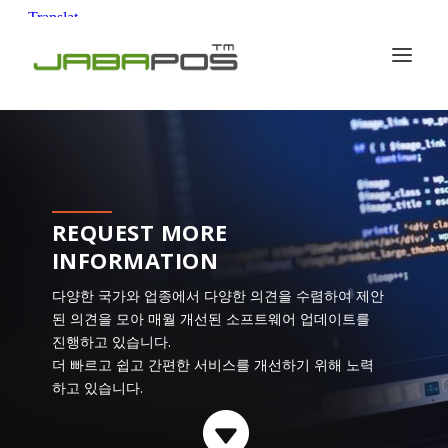
REQUEST MORE
INFORMATION
다양한 국가와 업종에서 다양한 의견을 수렴하여 제안
된 의견을 모아 매월 개선된 소프트웨어 업데이트를
진행하고 있습니다.
더 빠르고 쉽고 간편한 서비스를 개선하기 위해 노력
하고 있습니다.
