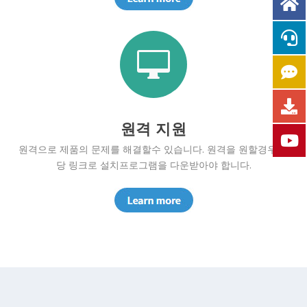

원격 지원
원격으로 제품의 문제를 해결할수 있습니다. 원격을 원할경우 해
당 링크로 설치프로그램을 다운받아야 합니다.